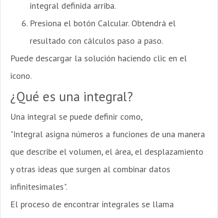
integral definida arriba.
Presiona el botón Calcular. Obtendrá el
resultado con cálculos paso a paso.
Puede descargar la solución haciendo clic en el
icono.
¿Qué es una integral?
Una integral se puede definir como,
"Integral asigna números a funciones de una manera
que describe el volumen, el área, el desplazamiento
y otras ideas que surgen al combinar datos
infinitesimales".
El proceso de encontrar integrales se llama