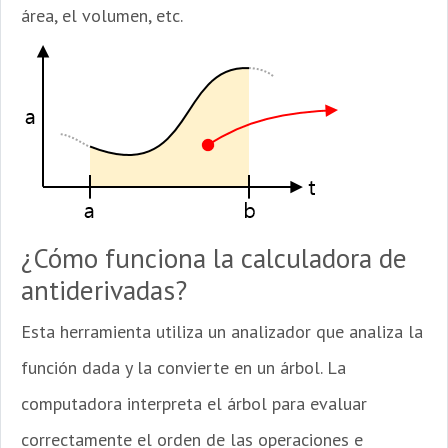
área, el volumen, etc.
¿Cómo funciona la calculadora de
antiderivadas?
Esta herramienta utiliza un analizador que analiza la
función dada y la convierte en un árbol. La
computadora interpreta el árbol para evaluar
correctamente el orden de las operaciones e