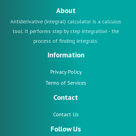
About
Antiderivative (integral) calculator is a calculus
tool. It performs step by step integration - the
process of finding integrals.
Information
Privacy Policy
Terms of Services
Contact
Contact Us
Follow Us