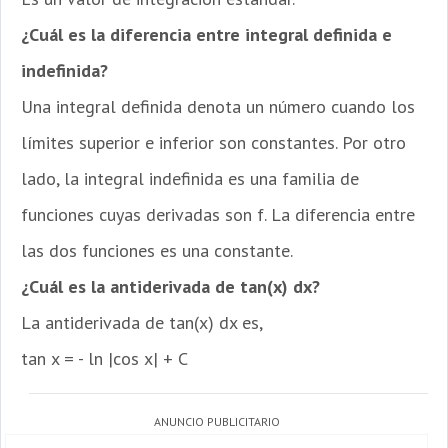
¿Cuál es la diferencia entre integral definida e
indefinida?
Una integral definida denota un número cuando los
límites superior e inferior son constantes. Por otro
lado, la integral indefinida es una familia de
funciones cuyas derivadas son f. La diferencia entre
las dos funciones es una constante.
¿Cuál es la antiderivada de tan(x) dx?
La antiderivada de tan(x) dx es,
tan x = - ln |cos x| + C
ANUNCIO PUBLICITARIO