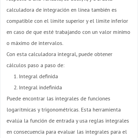
calculadora de integración en línea también es
compatible con el límite superior y el límite inferior
en caso de que esté trabajando con un valor mínimo
o máximo de intervalos.
Con esta calculadora integral, puede obtener
cálculos paso a paso de:
Integral definida
Integral indefinida
Puede encontrar las integrales de funciones
logarítmicas y trigonométricas. Esta herramienta
evalúa la función de entrada y usa reglas integrales
en consecuencia para evaluar las integrales para el