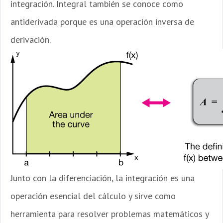
integración. Integral también se conoce como
antiderivada porque es una operación inversa de
derivación.
Junto con la diferenciación, la integración es una
operación esencial del cálculo y sirve como
herramienta para resolver problemas matemáticos y