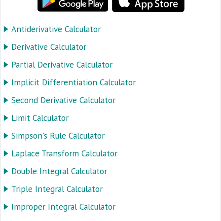
Antiderivative Calculator
Derivative Calculator
Partial Derivative Calculator
Implicit Differentiation Calculator
Second Derivative Calculator
Limit Calculator
Simpson's Rule Calculator
Laplace Transform Calculator
Double Integral Calculator
Triple Integral Calculator
Improper Integral Calculator