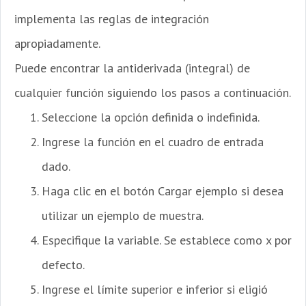
implementa las reglas de integración
apropiadamente.
Puede encontrar la antiderivada (integral) de
cualquier función siguiendo los pasos a continuación.
Seleccione la opción definida o indefinida.
Ingrese la función en el cuadro de entrada
dado.
Haga clic en el botón Cargar ejemplo si desea
utilizar un ejemplo de muestra.
Especifique la variable. Se establece como x por
defecto.
Ingrese el límite superior e inferior si eligió