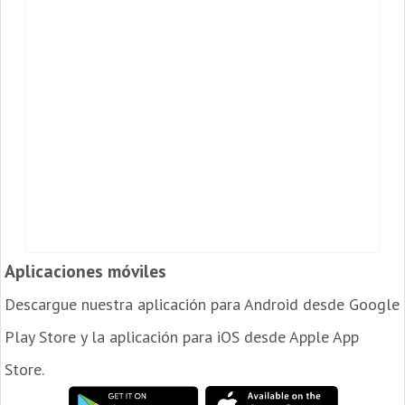
Aplicaciones móviles
Descargue nuestra aplicación para Android desde Google
Play Store y la aplicación para iOS desde Apple App
Store.