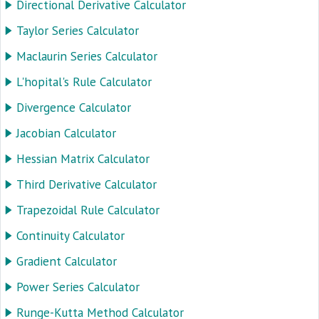
Directional Derivative Calculator
Taylor Series Calculator
Maclaurin Series Calculator
L'hopital's Rule Calculator
Divergence Calculator
Jacobian Calculator
Hessian Matrix Calculator
Third Derivative Calculator
Trapezoidal Rule Calculator
Continuity Calculator
Gradient Calculator
Power Series Calculator
Runge-Kutta Method Calculator