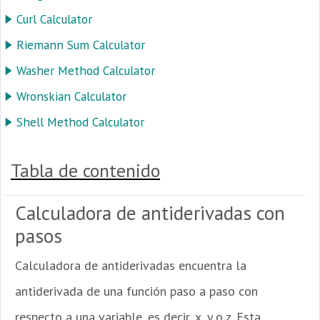
Curl Calculator
Riemann Sum Calculator
Washer Method Calculator
Wronskian Calculator
Shell Method Calculator
Tabla de contenido
Calculadora de antiderivadas con
pasos
Calculadora de antiderivadas encuentra la
antiderivada de una función paso a paso con
respecto a una variable, es decir, x, y o z. Esta