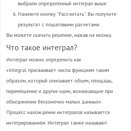
выбрали определенный интеграл выше.
Нажмите кнопку "Рассчитать". Вы получите
результат с пошаговыми расчетами.
Вы можете скачать решение, нажав на иконку.
Что такое интеграл?
Интеграл можно определить как
«Integral присваивает числа функциям таким
образом, который описывает объем, площадь,
перемещение и другие идеи, возникающие при
объединении бесконечно малых данных».
Процесс нахождения интегралов называется
интегрированием. Интеграл также называют