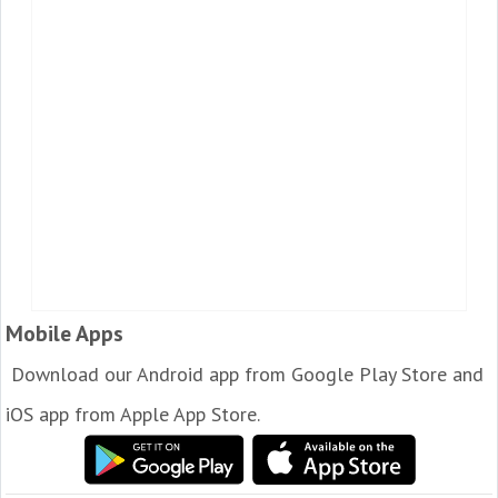
Mobile Apps
Download our Android app from Google Play Store and
iOS app from Apple App Store.