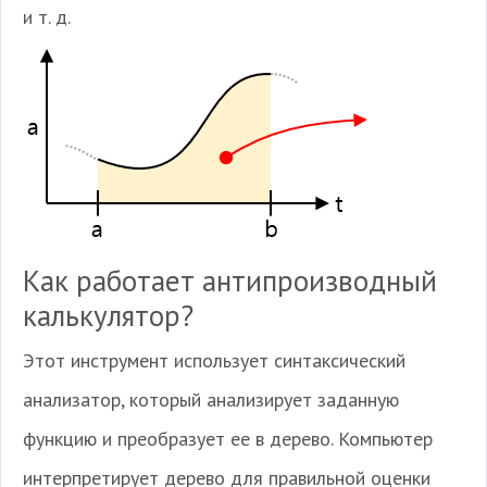
и т. д.
Как работает антипроизводный
калькулятор?
Этот инструмент использует синтаксический
анализатор, который анализирует заданную
функцию и преобразует ее в дерево. Компьютер
интерпретирует дерево для правильной оценки