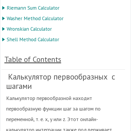
Riemann Sum Calculator
Washer Method Calculator
Wronskian Calculator
Shell Method Calculator
Table of Contents
Калькулятор первообразных с
шагами
Калькулятор первообразной находит
первообразную функции шаг за шагом по
переменной, т. е. x, y или z. Этот онлайн-
калькулятор интеграции также поддерживает