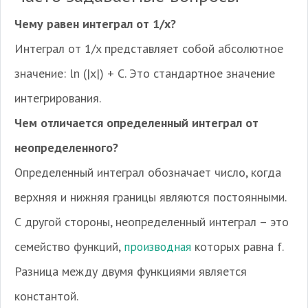
Чему равен интеграл от 1/x?
Интеграл от 1/x представляет собой абсолютное
значение: ln (|x|) + C. Это стандартное значение
интегрирования.
Чем отличается определенный интеграл от
неопределенного?
Определенный интеграл обозначает число, когда
верхняя и нижняя границы являются постоянными.
С другой стороны, неопределенный интеграл – это
семейство функций,
производная
которых равна f.
Разница между двумя функциями является
константой.