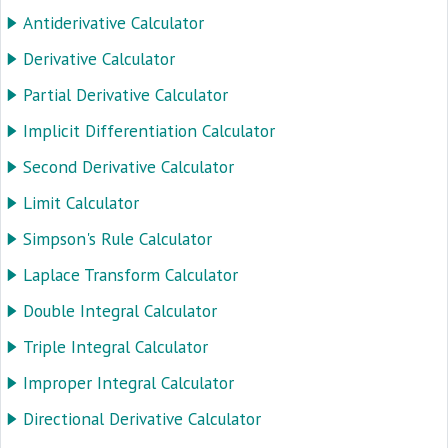
Antiderivative Calculator
Derivative Calculator
Partial Derivative Calculator
Implicit Differentiation Calculator
Second Derivative Calculator
Limit Calculator
Simpson's Rule Calculator
Laplace Transform Calculator
Double Integral Calculator
Triple Integral Calculator
Improper Integral Calculator
Directional Derivative Calculator