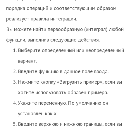
порядка операций и соответствующим образом
реализует правила интеграции.
Вы можете найти первообразную (интеграл) любой
функции, выполнив следующие действия.
Выберите определенный или неопределенный
вариант.
Введите функцию в данное поле ввода.
Нажмите кнопку «Загрузить пример», если вы
хотите использовать образец примера.
Укажите переменную. По умолчанию он
установлен как x.
Введите верхнюю и нижнюю границы, если вы