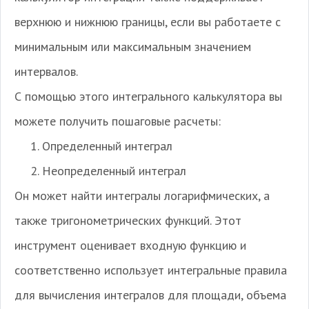
верхнюю и нижнюю границы, если вы работаете с
минимальным или максимальным значением
интервалов.
С помощью этого интегрального калькулятора вы
можете получить пошаговые расчеты:
Определенный интеграл
Неопределенный интеграл
Он может найти интегралы логарифмических, а
также тригонометрических функций. Этот
инструмент оценивает входную функцию и
соответственно использует интегральные правила
для вычисления интегралов для площади, объема