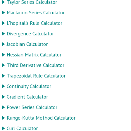
Taylor Series Calculator
Maclaurin Series Calculator
L'hopital's Rule Calculator
Divergence Calculator
Jacobian Calculator
Hessian Matrix Calculator
Third Derivative Calculator
Trapezoidal Rule Calculator
Continuity Calculator
Gradient Calculator
Power Series Calculator
Runge-Kutta Method Calculator
Curl Calculator