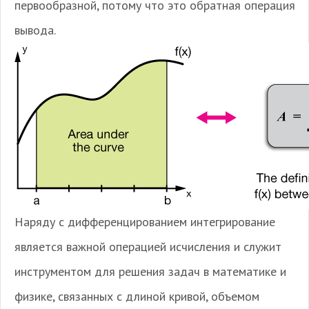
первообразной, потому что это обратная операция
вывода.
Наряду с дифференцированием интегрирование
является важной операцией исчисления и служит
инструментом для решения задач в математике и
физике, связанных с длиной кривой, объемом