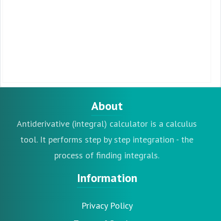
About
Antiderivative (integral) calculator is a calculus
tool. It performs step by step integration - the
process of finding integrals.
Information
Privacy Policy